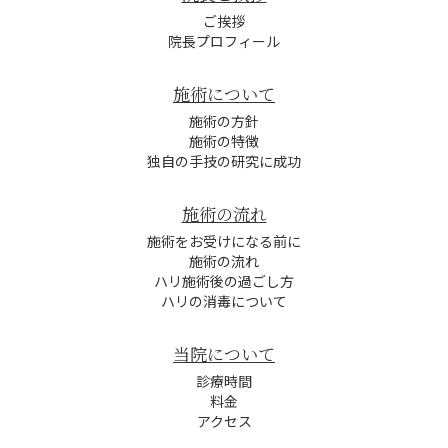
ご挨拶
院長プロフィール
施術について
施術の方針
施術の特徴
独自の手技の研究に成功
施術の流れ
施術をお受けになる前に
施術の流れ
ハリ施術後の過ごし方
ハリの消毒について
当院について
診療時間
料金
アクセス