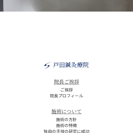
戸田鍼灸療院
院長ご挨拶
ご挨拶
院長プロフィール
施術について
施術の方針
施術の特徴
独自の手技の研究に成功