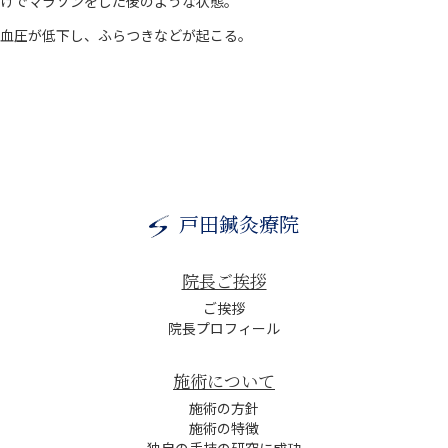
けでマラソンをした後のような状態。
血圧が低下し、ふらつきなどが起こる。
戸田鍼灸療院
院長ご挨拶
ご挨拶
院長プロフィール
施術について
施術の方針
施術の特徴